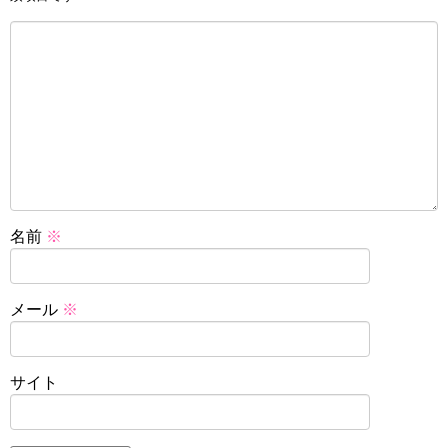
名前
※
メール
※
サイト