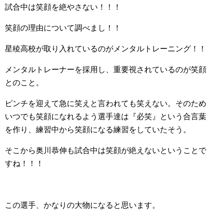
試合中は笑顔を絶やさない！！！
笑顔の理由について調べまし！！
星稜高校が取り入れているのがメンタルトレーニング！！
メンタルトレーナーを採用し、重要視されているのが笑顔
とのこと。
ピンチを迎えて急に笑えと言われても笑えない。そのため
いつでも笑顔になれるよう選手達は『必笑』という合言葉
を作り、練習中から笑顔になる練習をしていたそう。
そこから奥川恭伸も試合中は笑顔が絶えないということで
すね！！！
この選手、かなりの大物になると思います。