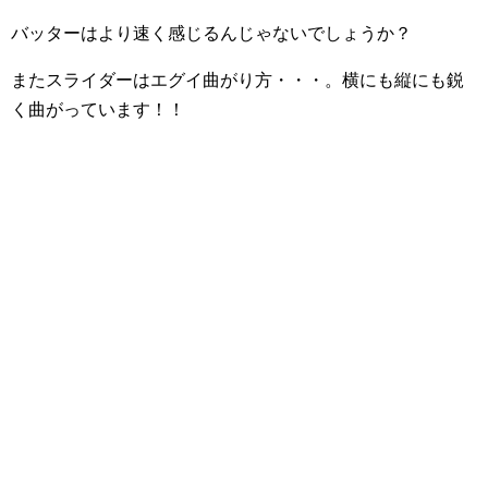
バッターはより速く感じるんじゃないでしょうか？
またスライダーはエグイ曲がり方・・・。横にも縦にも鋭
く曲がっています！！