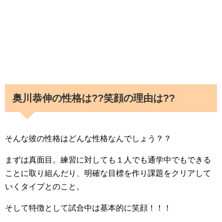
奥川恭伸の性格は??笑顔の理由は??
そんな彼の性格はどんな性格なんでしょう？？
まずは真面目。練習に対しても１人でも通学中でもできる
ことに取り組んだり、明確な目標を作り課題をクリアして
いくタイプとのこと。
そして特徴として試合中は基本的に笑顔！！！