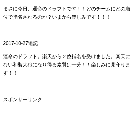
まさに今日、運命のドラフトです！！どのチームにどの順
位で指名されるのか？いまから楽しみです！！！
2017-10-27追記
運命のドラフト。楽天から２位指名を受けました。楽天に
ない和製大砲になり得る素質は十分！！楽しみに見守りま
す！！
スポンサーリンク