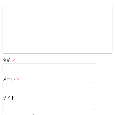
名前
※
メール
※
サイト