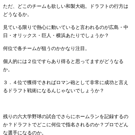
ただ、どこのチームも欲しい和製大砲。ドラフトの行方は
どうなるか。
見ている限りで熱心に動いていると言われるのが広島・中
日・オリックス・巨人・横浜あたりでしょうか？
何位で各チームが狙うのかかなり注目。
個人的には２位ですらあり得ると思ってますがどうなる
か。
３．４位で獲得できればロマン砲として非常に成功と言え
るドラフト戦術になるんじゃないでしょうか？
残りの六大学野球の試合でさらにホームランを記録するの
か？ドラフトでどこに何位で指名されるのか？プロでどん
な選手になるのか。