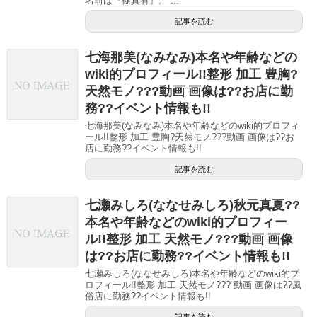
名前は『篠真有』。 ...
記事を読む
七海那美(なみなみ)本名や年齢などの
wiki的プロフィール!!整形 加工 豊胸?
天然モノ???動画 画像は??お店に勤
務??イベント情報も!!
七海那美(なみなみ)本名や年齢などのwiki的プロフィ
ール!!整形 加工 豊胸?天然モノ???動画 画像は??お
店に勤務??イベント情報も!!
記事を読む
七瀬みしろ(ななせみしろ)秋元真夏??
本名や年齢などのwiki的プロフィー
ル!!整形 加工 天然モノ???動画 画像
は??お店に勤務??イベント情報も!!
七瀬みしろ(ななせみしろ)本名や年齢などのwiki的プ
ロフィール!!整形 加工 天然モノ??? 動画 画像は??風
俗店に勤務??イベント情報も!!
記事を読む