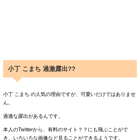
小丁 こまち 過激露出??
小丁 こまち の人気の理由ですが、可愛いだけではありませ
ん。
過激な露出があるんです。
本人のTwitterから、有料のサイト？？にも飛ぶことがで
き、いろいろな画像など見ることができるようです。