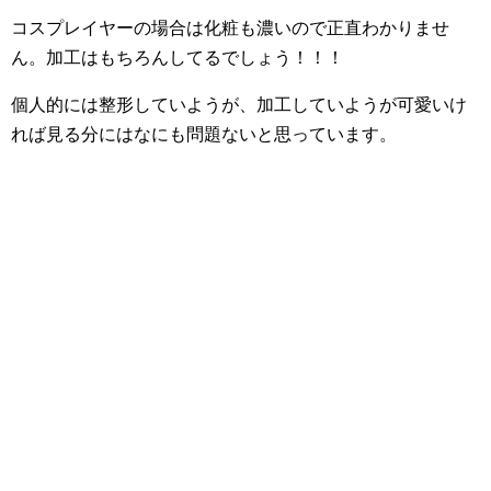
コスプレイヤーの場合は化粧も濃いので正直わかりませ
ん。加工はもちろんしてるでしょう！！！
個人的には整形していようが、加工していようが可愛いけ
れば見る分にはなにも問題ないと思っています。