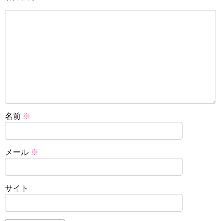
名前
※
メール
※
サイト