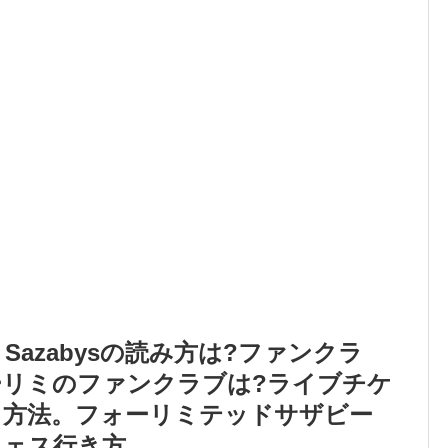
ted Sazabysの読み方は?ファンクラ
ーリミのファンクラブは?ライブチケ
る方法。フォーリミテッドサザビー
フェス行き方