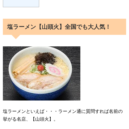
塩ラーメン【山頭火】全国でも大人気！
塩ラーメンといえば・・・ラーメン通に質問すれば名前の
挙がる名店、【山頭火】。