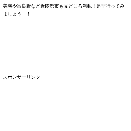
美瑛や富良野など近隣都市も見どころ満載！是非行ってみ
ましょう！！
スポンサーリンク