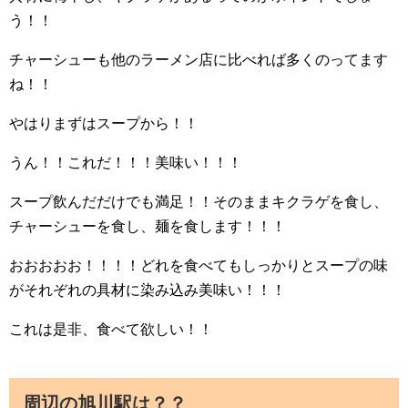
う！！
チャーシューも他のラーメン店に比べれば多くのってます
ね！！
やはりまずはスープから！！
うん！！これだ！！！美味い！！！
スープ飲んだだけでも満足！！そのままキクラゲを食し、
チャーシューを食し、麺を食します！！！
おおおおお！！！！どれを食べてもしっかりとスープの味
がそれぞれの具材に染み込み美味い！！！
これは是非、食べて欲しい！！
周辺の旭川駅は？？