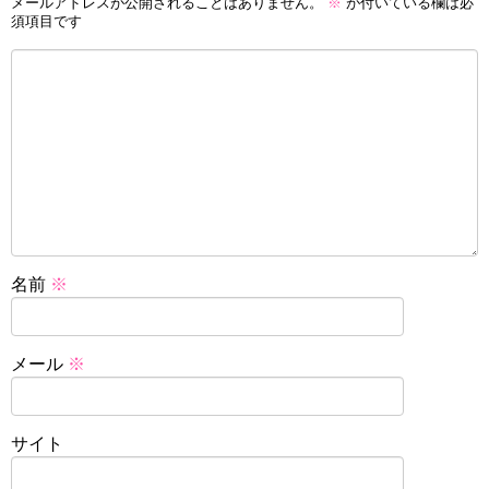
メールアドレスが公開されることはありません。
※
が付いている欄は必
須項目です
名前
※
メール
※
サイト