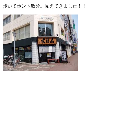
歩いてホント数分。見えてきました！！