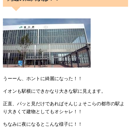
うーーん、ホントに綺麗になった！！
イオンも駅横にできかなり大きな駅に見えます。
正直、パッと見だけであればそんじょそこらの都市の駅よ
り大きくて建物としてもオシャレ！！
ちなみに夜になるとこんな様子に！！