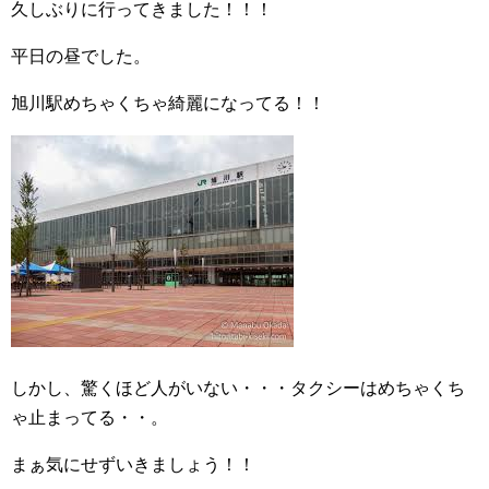
久しぶりに行ってきました！！！
平日の昼でした。
旭川駅めちゃくちゃ綺麗になってる！！
しかし、驚くほど人がいない・・・タクシーはめちゃくち
ゃ止まってる・・。
まぁ気にせずいきましょう！！