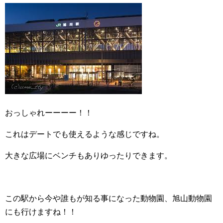
おっしゃれーーーー！！
これはデートでも使えるような感じですね。
大きな広場にベンチもありゆったりできます。
この駅から今や誰もが知る事になった動物園、旭山動物園
にも行けますね！！