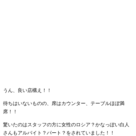
うん、良い店構え！！
待ちはいないものの、席はカウンター、テーブルほぼ満
席！！
驚いたのはスタッフの方に女性のロシア？かなっぽい白人
さんもアルバイト？パート？をされていました！！