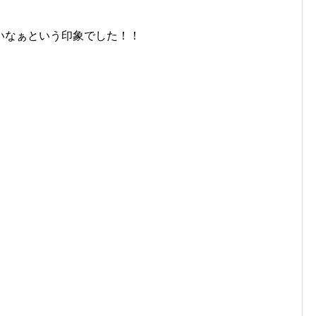
いなぁという印象でした！！