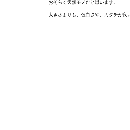
おそらく天然モノだと思います。
大きさよりも、色白さや、カタチが良