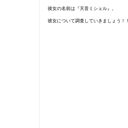
彼女の名前は『天音ミシェル』。
彼女について調査していきましょう！